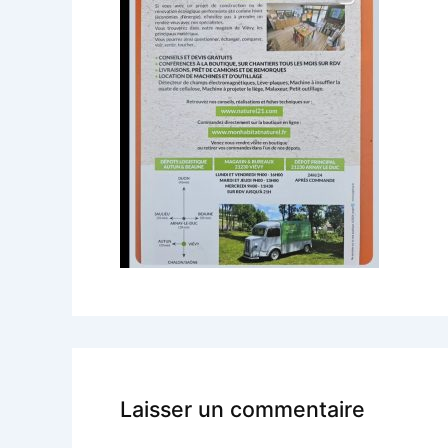
Laisser un commentaire