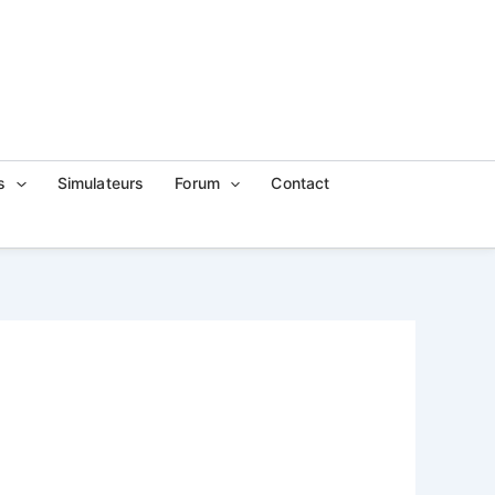
s
Simulateurs
Forum
Contact