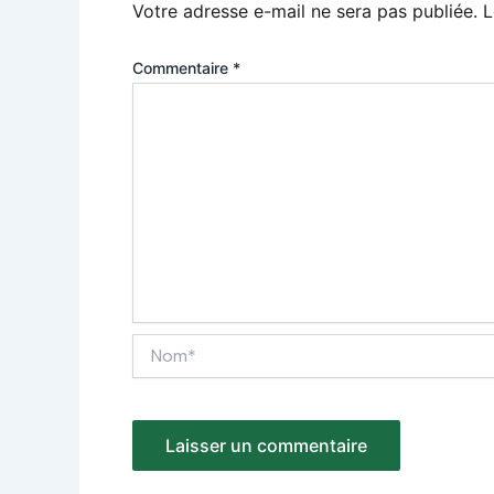
Votre adresse e-mail ne sera pas publiée.
L
Commentaire
*
Nom*