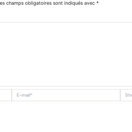
es champs obligatoires sont indiqués avec
*
E-
Site
mail*