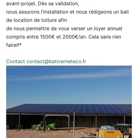
avant-projet. Dès sa validation,
nous assurons l’installation et nous rédigeons un bail
de location de toiture afin
de nous permettre de vous verser un loyer annuel
compris entre 1500€ et 2000€/an. Cela sans rien
faire!!*
Contact
contact@bativerneteco.fr