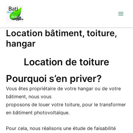
Aller
au
contenu
Location bâtiment, toiture,
hangar
Location de toiture
Pourquoi s’en priver?
Vous êtes propriétaire de votre hangar ou de votre
bâtiment, nous vous
proposons de louer votre toiture, pour le transformer
en bâtiment photovoltaïque.
Pour cela, nous réalisons une étude de faisabilité