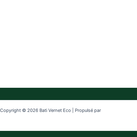
Copyright © 2026 Bati Vernet Eco | Propulsé par
Thème WordPress
Astra