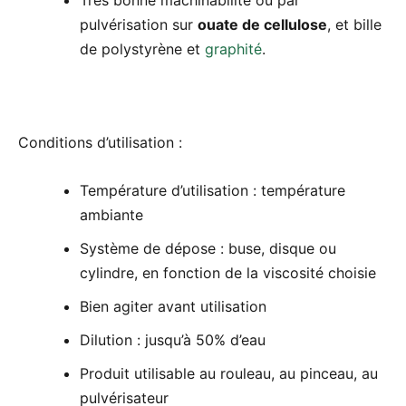
pulvérisation sur
ouate de cellulose
, et bille
de polystyrène et
graphité
.
Conditions d’utilisation :
Température d’utilisation : température
ambiante
Système de dépose : buse, disque ou
cylindre, en fonction de la viscosité choisie
Bien agiter avant utilisation
Dilution : jusqu’à 50% d’eau
Produit utilisable au rouleau, au pinceau, au
pulvérisateur