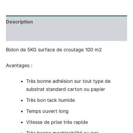
Description
Avis (0)
Bidon de 5KG surface de croutage 100 m2
Avantages :
Très bonne adhésion sur tout type de
substrat standard carton ou papier
Très bon tack humide
Temps ouvert long
Vitesse de prise très rapide
Très bonne machinabilité ou par