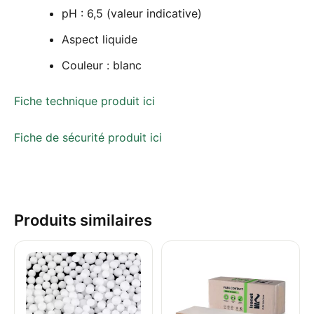
pH : 6,5 (valeur indicative)
Aspect liquide
Couleur : blanc
Fiche technique produit ici
Fiche de sécurité produit ici
Produits similaires