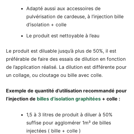
Adapté aussi aux accessoires de
pulvérisation de cardeuse, à l’injection bille
d’isolation + colle
Le produit est nettoyable à l’eau
Le produit est diluable jusqu’à plus de 50%, il est
préférable de faire des essais de dilution en fonction
de l’application réalisé. La dilution est différente pour
un collage, ou cloutage ou bille avec colle.
Exemple de quantité d’utilisation recommandé pour
l’injection de
billes d’isolation graphitées
+ colle :
1,5 à 3 litres de produit à diluer à 50%
suffise pour agglomérer 1m³ de billes
injectées ( bille + colle )