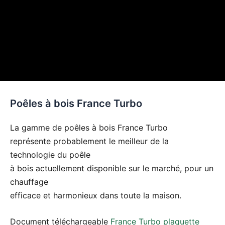
Poêles à bois France Turbo
La gamme de poêles à bois France Turbo
représente probablement le meilleur de la
technologie du poêle
à bois actuellement disponible sur le marché, pour un
chauffage
efficace et harmonieux dans toute la maison.
Document téléchargeable
France Turbo plaquette