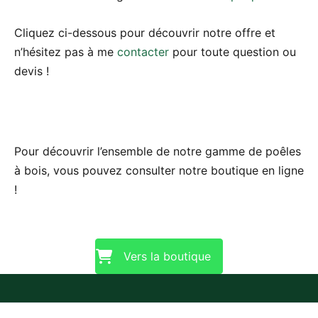
Cliquez ci-dessous pour découvrir notre offre et
n’hésitez pas à me
contacter
pour toute question ou
devis !
Pour découvrir l’ensemble de notre gamme de poêles
à bois, vous pouvez consulter notre boutique en ligne
!
Vers la boutique