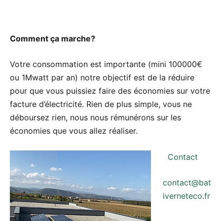
Comment ça marche?
Votre consommation est importante (mini 100000€
ou 1Mwatt par an) notre objectif est de la réduire
pour que vous puissiez faire des économies sur votre
facture d’électricité. Rien de plus simple, vous ne
déboursez rien, nous nous rémunérons sur les
économies que vous allez réaliser.
Contact
contact@bat
iverneteco.fr