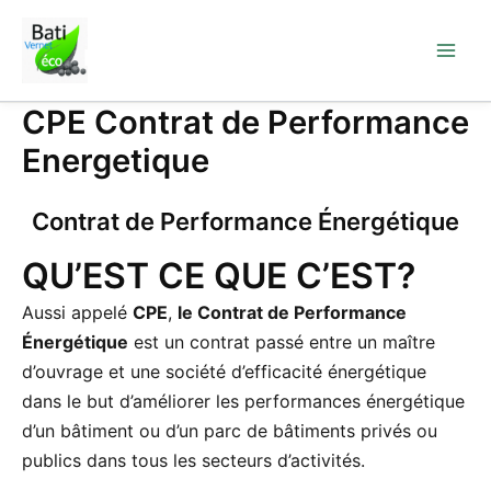
Aller
au
contenu
CPE Contrat de Performance
Energetique
Contrat de Performance Énergétique
QU’EST CE QUE C’EST?
Aussi appelé
CPE
,
le Contrat de Performance
Énergétique
est un contrat passé entre un maître
d’ouvrage et une société d’efficacité énergétique
dans le but d’améliorer les performances énergétique
d’un bâtiment ou d’un parc de bâtiments privés ou
publics dans tous les secteurs d’activités.