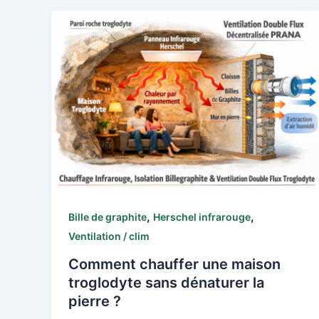
,
,
Bille de graphite
Herschel infrarouge
Ventilation / clim
Comment chauffer une maison
troglodyte sans dénaturer la
pierre ?