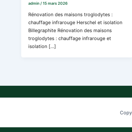
admin
/
15 mars 2026
Rénovation des maisons troglodytes :
chauffage infrarouge Herschel et isolation
Billegraphite Rénovation des maisons
troglodytes : chauffage infrarouge et
isolation […]
Copyr