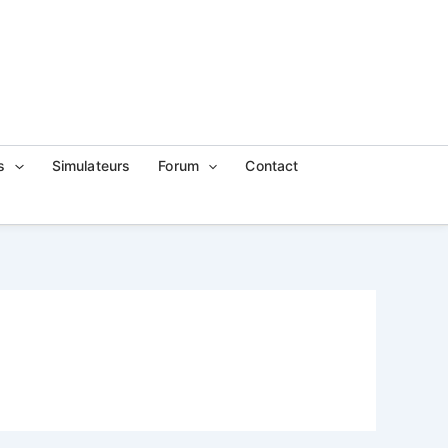
s
Simulateurs
Forum
Contact