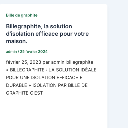
Bille de graphite
Billegraphite, la solution
d’isolation efficace pour votre
maison.
admin
/
25 février 2024
février 25, 2023 par admin_billegraphite
« BILLEGRAPHITE : LA SOLUTION IDÉALE
POUR UNE ISOLATION EFFICACE ET
DURABLE » ISOLATION PAR BILLE DE
GRAPHITE C’EST