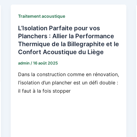
Traitement acoustique
L’Isolation Parfaite pour vos
Planchers : Allier la Performance
Thermique de la Billegraphite et le
Confort Acoustique du Liège
admin
/
16 août 2025
Dans la construction comme en rénovation,
l’isolation d’un plancher est un défi double :
il faut à la fois stopper