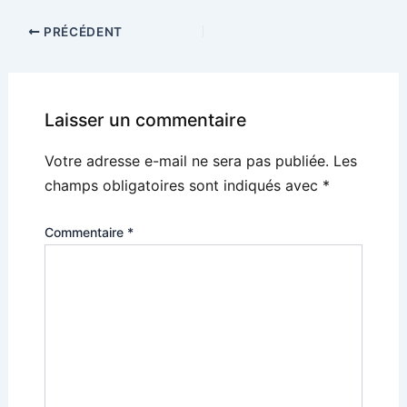
PRÉCÉDENT
Laisser un commentaire
Votre adresse e-mail ne sera pas publiée.
Les
champs obligatoires sont indiqués avec
*
Commentaire
*