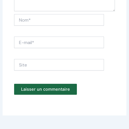
Nom*
E-
mail*
Site