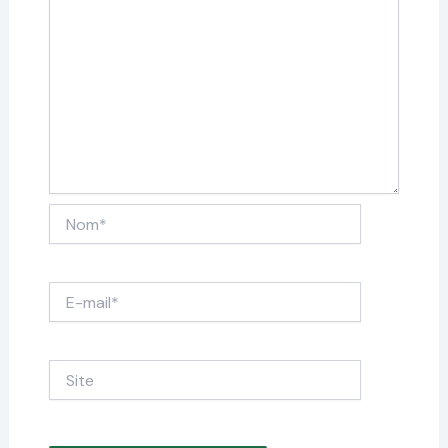
Nom*
E-
mail*
Site