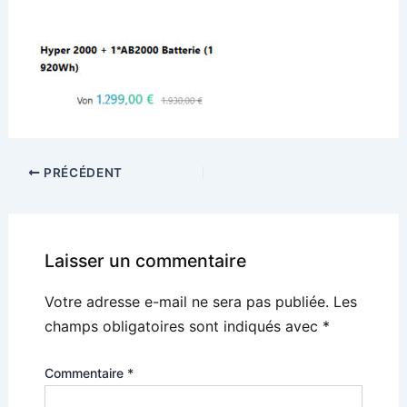
PRÉCÉDENT
Laisser un commentaire
Votre adresse e-mail ne sera pas publiée.
Les
champs obligatoires sont indiqués avec
*
Commentaire
*