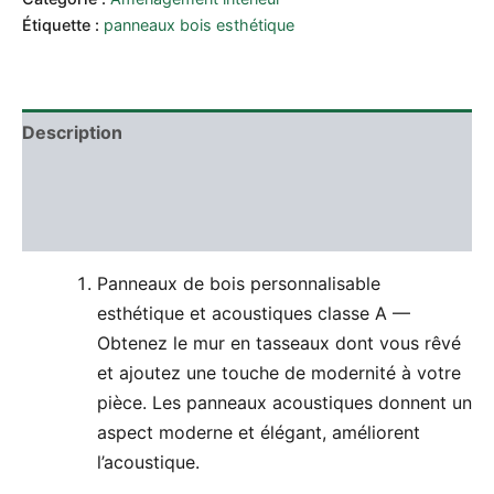
Étiquette :
panneaux bois esthétique
Description
Informations complémentaires
Avis (0)
Panneaux de bois personnalisable
esthétique et acoustiques classe A —
Obtenez le mur en tasseaux dont vous rêvé
et ajoutez une touche de modernité à votre
pièce. Les panneaux acoustiques donnent un
aspect moderne et élégant, améliorent
l’acoustique.