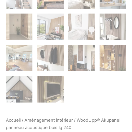
Accueil
/
Aménagement intérieur
/ WoodUpp® Akupanel
panneau acoustique bois lg 240