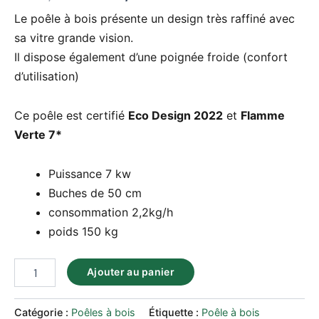
Le poêle à bois présente un design très raffiné avec
sa vitre grande vision.
Il dispose également d’une poignée froide (confort
d’utilisation)
Ce poêle est certifié
Eco Design 2022
et
Flamme
Verte 7*
Puissance 7 kw
Buches de 50 cm
consommation 2,2kg/h
poids 150 kg
Ajouter au panier
Catégorie :
Poêles à bois
Étiquette :
Poêle à bois