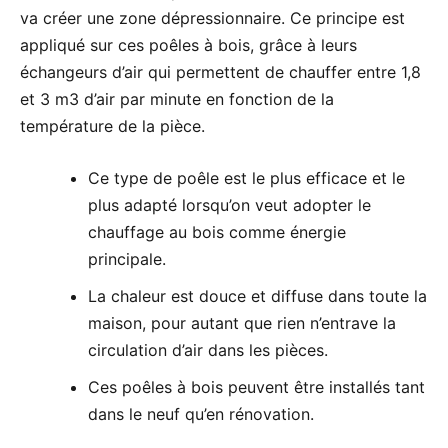
va créer une zone dépressionnaire. Ce principe est
appliqué sur ces poêles à bois, grâce à leurs
échangeurs d’air qui permettent de chauffer entre 1,8
et 3 m3 d’air par minute en fonction de la
température de la pièce.
Ce type de poêle est le plus efficace et le
plus adapté lorsqu’on veut adopter le
chauffage au bois comme énergie
principale.
La chaleur est douce et diffuse dans toute la
maison, pour autant que rien n’entrave la
circulation d’air dans les pièces.
Ces poêles à bois peuvent être installés tant
dans le neuf qu’en rénovation.