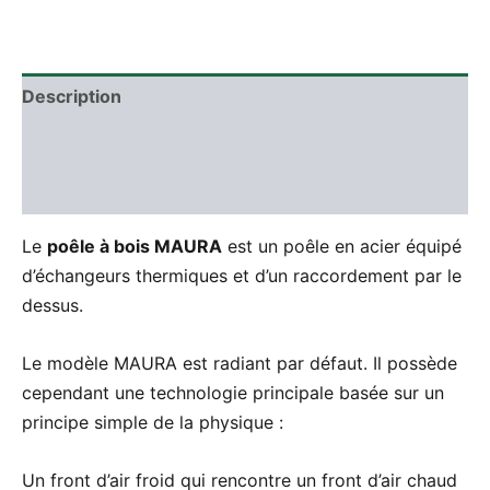
Description
Informations complémentaires
Avis (0)
Le
poêle à bois MAURA
est un poêle en acier équipé
d’échangeurs thermiques et d’un raccordement par le
dessus.
Le modèle MAURA est radiant par défaut. Il possède
cependant une technologie principale basée sur un
principe simple de la physique :
Un front d’air froid qui rencontre un front d’air chaud