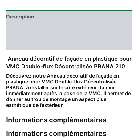
Description
Informations complémentaires
Avis (0)
Anneau décoratif de façade en plastique pour
VMC Double-flux Décentralisée PRANA 210
Découvrez notre Anneau décoratif de façade en
plastique pour VMC Double-flux Décentralisée
PRANA, à installer sur le côté extérieur du mur
immédiatement après la pose de la VMC. Il permet de
donner au trou de montage un aspect plus
esthétique de l’extérieur
Informations complémentaires
Informations complémentaires