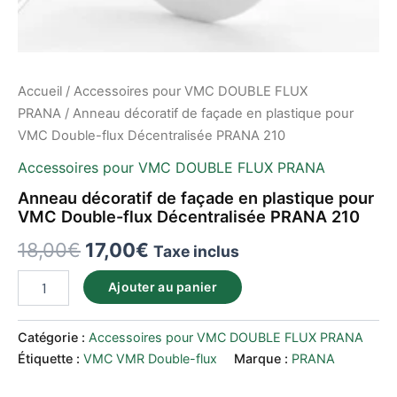
Accueil
/
Accessoires pour VMC DOUBLE FLUX
PRANA
/ Anneau décoratif de façade en plastique pour
VMC Double-flux Décentralisée PRANA 210
Accessoires pour VMC DOUBLE FLUX PRANA
Anneau décoratif de façade en plastique pour
VMC Double-flux Décentralisée PRANA 210
18,00
€
17,00
€
Taxe inclus
Ajouter au panier
Catégorie :
Accessoires pour VMC DOUBLE FLUX PRANA
Étiquette :
VMC VMR Double-flux
Marque :
PRANA