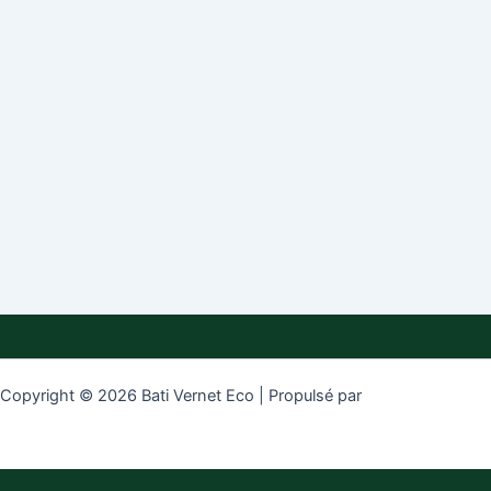
Copyright © 2026 Bati Vernet Eco | Propulsé par
Thème WordPress
Astra