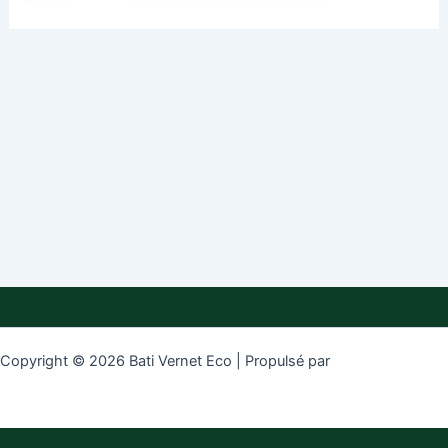
Copyright © 2026 Bati Vernet Eco | Propulsé par
Thème WordPress
Astra