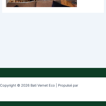
Copyright © 2026 Bati Vernet Eco | Propulsé par
Thème WordPress
Astra