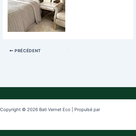
PRÉCÉDENT
Copyright © 2026 Bati Vernet Eco | Propulsé par
Thème WordPress
Astra