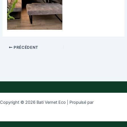
PRÉCÉDENT
Copyright © 2026 Bati Vernet Eco | Propulsé par
Thème WordPress
Astra