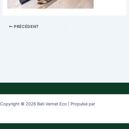
PRÉCÉDENT
Copyright © 2026 Bati Vernet Eco | Propulsé par
Thème WordPress
Astra