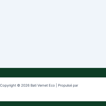
Copyright © 2026 Bati Vernet Eco | Propulsé par
Thème WordPress
Astra