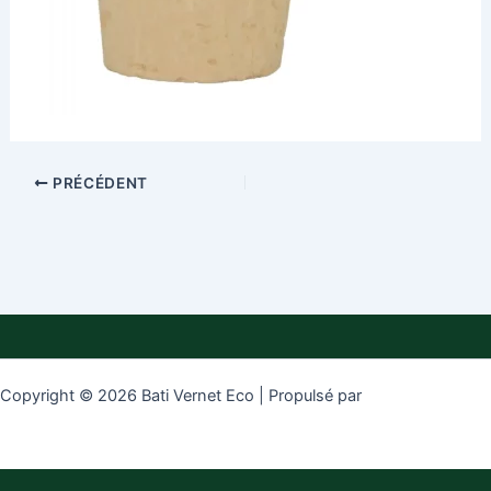
PRÉCÉDENT
Copyright © 2026 Bati Vernet Eco | Propulsé par
Thème WordPress
Astra