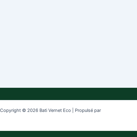
Copyright © 2026 Bati Vernet Eco | Propulsé par
Thème WordPress
Astra