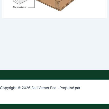
Copyright © 2026 Bati Vernet Eco | Propulsé par
Thème WordPress
Astra